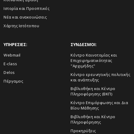
Ιστορία και Προοπτικές
Νέα και ανακοινώσεις
Χάρτης Ιστότοπου
ΥΠΗΡΕΣΙΕΣ:
ΣΥΝΔΕΣΜΟΙ:
Webmail
Κέντρο Καινοτομίας και
Επιχειρηματικότητας
E-class
"Αρχιμήδης"
Delos
Κέντρο ερευνητικής πολιτικής
και ανάπτυξης
Πέργαμος
Βιβλιοθήκη και Κέντρο
Πληροφόρησης (ΒΚΠ)
Κέντρο Επιμόρφωσης και Δια
Βίου Μάθησης
Βιβλιοθήκη και Κέντρο
Πληροφόρησης
Προκηρύξεις