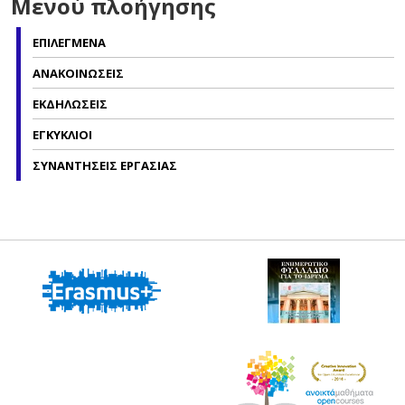
Μενού πλοήγησης
ΕΠΙΛΕΓΜΕΝΑ
ΑΝΑΚΟΙΝΩΣΕΙΣ
ΕΚΔΗΛΩΣΕΙΣ
ΕΓΚΥΚΛΙΟΙ
ΣΥΝΑΝΤΗΣΕΙΣ ΕΡΓΑΣΙΑΣ