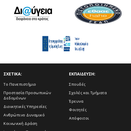
ΣΧΕΤΙΚΑ:
ΕΚΠΑΙΔΕΥΣΗ:
Το Πανεπιστήμιο
Σπουδές
Προστασία Προσωπικών
Σχολές και Τμήματα
Δεδομένων
Έρευνα
Διοικητικές Υπηρεσίες
Φοιτητές
Ανθρώπινο Δυναμικό
Απόφοιτοι
Κοινωνική Δράση