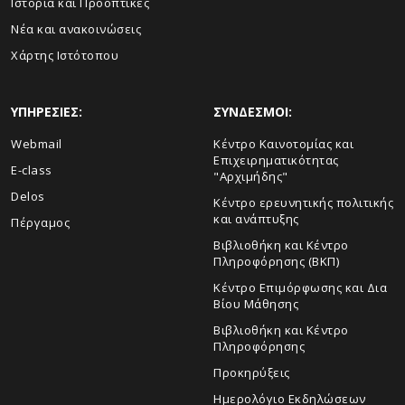
Ιστορία και Προοπτικές
Νέα και ανακοινώσεις
Χάρτης Ιστότοπου
ΥΠΗΡΕΣΙΕΣ:
ΣΥΝΔΕΣΜΟΙ:
Webmail
Κέντρο Καινοτομίας και
Επιχειρηματικότητας
E-class
"Αρχιμήδης"
Delos
Κέντρο ερευνητικής πολιτικής
και ανάπτυξης
Πέργαμος
Βιβλιοθήκη και Κέντρο
Πληροφόρησης (ΒΚΠ)
Κέντρο Επιμόρφωσης και Δια
Βίου Μάθησης
Βιβλιοθήκη και Κέντρο
Πληροφόρησης
Προκηρύξεις
Ημερολόγιο Εκδηλώσεων