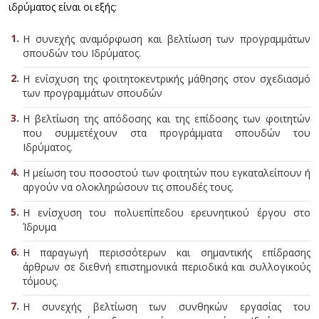
ιδρύματος είναι οι εξής:
Η συνεχής αναμόρφωση και βελτίωση των προγραμμάτων
σπουδών του Ιδρύματος.
Η ενίσχυση της φοιτητοκεντρικής μάθησης στον σχεδιασμό
των προγραμμάτων σπουδών
Η βελτίωση της απόδοσης και της επίδοσης των φοιτητών
που συμμετέχουν στα προγράμματα σπουδών του
Ιδρύματος.
Η μείωση του ποσοστού των φοιτητών που εγκαταλείπουν ή
αργούν να ολοκληρώσουν τις σπουδές τους.
Η ενίσχυση του πολυεπίπεδου ερευνητικού έργου στο
Ίδρυμα
Η παραγωγή περισσότερων και σημαντικής επίδρασης
άρθρων σε διεθνή επιστημονικά περιοδικά και συλλογικούς
τόμους.
Η συνεχής βελτίωση των συνθηκών εργασίας του