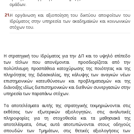
ομάδων.
Η οργάνωση και αξιοποίηση του δικτύου αποφοίτων του
Ιδρύματος στην υπηρεσία των ακαδημαϊκών και κοινωνικών
στόχων του.
Η στρατηγική του Ιδρύματος για την ΔΠ και το υψηλό επίπεδο
των τίτλων που απονέμονται προσδιορίζεται από την
πολύπλευρη προσπάθεια κατοχύρωσης της ποιότητας και της
πληρότητας της διδασκαλίας, της κάλυψης των αναγκών νέων
επιστημονικών κατευθύνσεων και προβληματισμών και της
διάνοιξης ιδίως διεπιστημονικών και διεθνών συνεργασιών στην
υπηρεσία των παραπάνω στόχων.
Τα αποτελέσματα αυτής της στρατηγικής τεκμηριώνονται στις
εκθέσεις των εξωτερικών αξιολογητών, στις αναλυτικές
πληροφορίες για τη στοχοθεσία και τα μαθησιακά της
αποτελέσματα, όπως αυτά αποτυπώνονται στους οδηγούς
σπουδών των Τμημάτων, στις θετικές αξιολογήσεις των