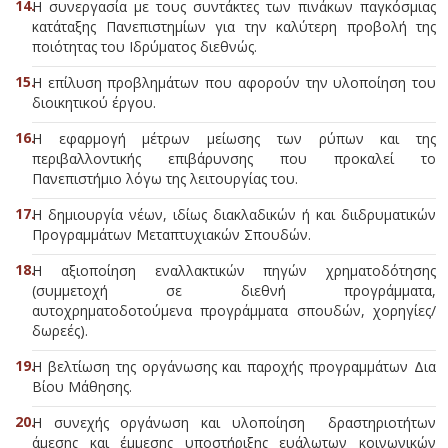
Η συνεργασία με τους συντάκτες των πινάκων παγκόσμιας
κατάταξης Πανεπιστημίων για την καλύτερη προβολή της
ποιότητας του Ιδρύματος διεθνώς.
Η επίλυση προβλημάτων που αφορούν την υλοποίηση του
διοικητικού έργου.
Η εφαρμογή μέτρων μείωσης των ρύπων και της
περιβαλλοντικής επιβάρυνσης που προκαλεί το
Πανεπιστήμιο λόγω της λειτουργίας του.
Η δημιουργία νέων, ιδίως διακλαδικών ή και διιδρυματικών
Προγραμμάτων Μεταπτυχιακών Σπουδών.
Η αξιοποίηση εναλλακτικών πηγών χρηματοδότησης
(συμμετοχή σε διεθνή προγράμματα,
αυτοχρηματοδοτούμενα προγράμματα σπουδών, χορηγίες/
δωρεές).
Η βελτίωση της οργάνωσης και παροχής προγραμμάτων Δια
Βίου Μάθησης.
Η συνεχής οργάνωση και υλοποίηση δραστηριοτήτων
άμεσης και έμμεσης υποστήριξης ευάλωτων κοινωνικών