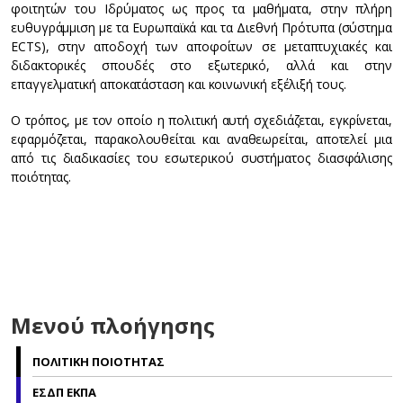
φοιτητών του Ιδρύματος ως προς τα μαθήματα, στην πλήρη
ευθυγράμμιση με τα Ευρωπαϊκά και τα Διεθνή Πρότυπα (σύστημα
ECTS), στην αποδοχή των αποφοίτων σε μεταπτυχιακές και
διδακτορικές σπουδές στο εξωτερικό, αλλά και στην
επαγγελματική αποκατάσταση και κοινωνική εξέλιξή τους.
Ο τρόπος, με τον οποίο η πολιτική αυτή σχεδιάζεται, εγκρίνεται,
εφαρμόζεται, παρακολουθείται και αναθεωρείται, αποτελεί μια
από τις διαδικασίες του εσωτερικού συστήματος διασφάλισης
ποιότητας.
Μενού πλοήγησης
ΠΟΛΙΤΙΚΗ ΠΟΙΟΤΗΤΑΣ
ΕΣΔΠ ΕΚΠΑ