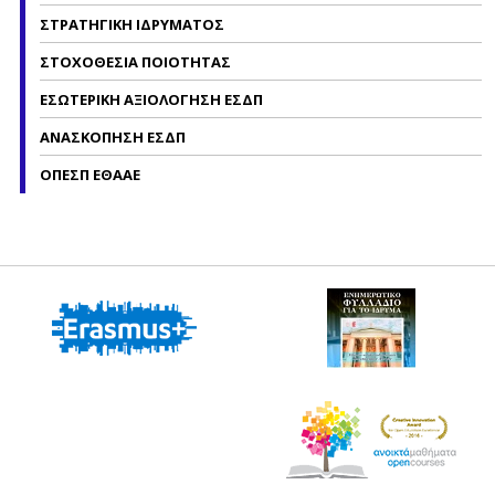
ΣΤΡΑΤΗΓΙΚΗ ΙΔΡΥΜΑΤΟΣ
ΣΤΟΧΟΘΕΣΙΑ ΠΟΙΟΤΗΤΑΣ
ΕΣΩΤΕΡΙΚΗ ΑΞΙΟΛΟΓΗΣΗ ΕΣΔΠ
ΑΝΑΣΚΟΠΗΣΗ ΕΣΔΠ
ΟΠΕΣΠ ΕΘΑΑΕ