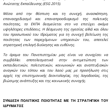
Ανώτατης Εκπαίδευσης (ESG 2015).
Μέσα από την θέσπιση και τη συνεχή, ανασκόπηση,
επανασχεδιασμό και επαναπροσδιορισμό της πολιτικής
ποιότητας, το ΕΚΠΑ δεσμεύεται στο να επιτύχει ακόμα
υψηλότερες επιδόσεις. Η δέσμευση της ηγεσίας αλλά και όλου
του προσωπικού του Ιδρύματος για τη συνεχή βελτίωση της
ποιότητας των παρεχόμενων υπηρεσιών του, αποτελεί
στρατηγική επιλογή διοίκησης και ευθύνης.
Το όραμα του Πανεπιστημίου μας είναι να συνεχίσει να
συμβάλλει αποτελεσματικά στην αντιμετώπιση των
εκπαιδευτικών, πολιτιστικών, κοινωνικών και αναπτυξιακών
αναγκών του τόπου και του λαού μας με προσήλωση στις
αρχές της επιστημονικής δεοντολογίας, της λογοδοσίας, της
βιώσιμης ανάπτυξης και της κοινωνικής συνοχής.
ΣΥΝΔΕΣΗ ΠΟΛΙΤΙΚΗΣ ΠΟΙΟΤΗΤΑΣ ΜΕ ΤΗ ΣΤΡΑΤΗΓΙΚΗ ΤΟΥ
ΙΔΡΥΜΑΤΟΣ