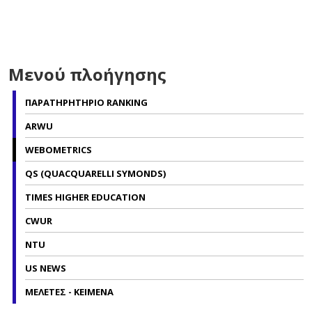
Μενού πλοήγησης
ΠΑΡΑΤΗΡΗΤΗΡΙΟ RANKING
ARWU
WEBOMETRICS
QS (QUACQUARELLI SYMONDS)
TIMES HIGHER EDUCATION
CWUR
NTU
US NEWS
ΜΕΛΕΤΕΣ - ΚΕΙΜΕΝΑ