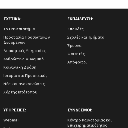
ΣΧΕΤΙΚΑ:
ΕΚΠΑΙΔΕΥΣΗ:
Το Πανεπιστήμιο
Σπουδές
Προστασία Προσωπικών
Σχολές και Τμήματα
Δεδομένων
Έρευνα
Διοικητικές Υπηρεσίες
Φοιτητές
Ανθρώπινο Δυναμικό
Απόφοιτοι
Κοινωνική Δράση
Ιστορία και Προοπτικές
Νέα και ανακοινώσεις
Χάρτης Ιστότοπου
ΥΠΗΡΕΣΙΕΣ:
ΣΥΝΔΕΣΜΟΙ:
Webmail
Κέντρο Καινοτομίας και
Επιχειρηματικότητας