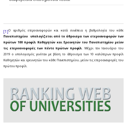
Ο αριθμός ετεροαναφορών και κατά συνέπεια η βαθμολογία του κάθε
[1]
Πανεπιστημίου υπολογίζεται από το άθροισμα των ετεροαναφορών των
πρώτων 100 προφίλ Καθηγητών και Ερευνητών του Πανεπιστημίου μείον
τις ετεροαναφορές των πέντε πρώτων προφίλ
. Μέχρι τον Ιανουάριο του
2019 ο υπολογισμός γινόταν με βάση το άθροισμα των 10 καλύτερων προφίλ
Καθηγητών και ερευνητών του κάθε Πανεπιστημίου, μείον τις ετεροαναφορές του
πρώτου προφίλ.