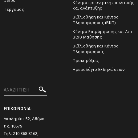
Delos
Κέντρο ερευνητικής πολιτικής
και ανάπτυξης
Πέργαμος
Βιβλιοθήκη και Κέντρο
Πληροφόρησης (ΒΚΠ)
Κέντρο Επιμόρφωσης και Δια
Βίου Μάθησης
Βιβλιοθήκη και Κέντρο
Πληροφόρησης
Προκηρύξεις
Ημερολόγιο Εκδηλώσεων
ΕΠΙΚΟΙΝΩΝΙΑ:
Ακαδημίας 52, Αθήνα
τ.κ. 10679
Τηλ: 210 368 8162,