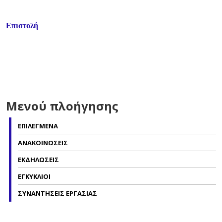
Επιστολή
Μενού πλοήγησης
ΕΠΙΛΕΓΜΕΝΑ
ΑΝΑΚΟΙΝΩΣΕΙΣ
ΕΚΔΗΛΩΣΕΙΣ
ΕΓΚΥΚΛΙΟΙ
ΣΥΝΑΝΤΗΣΕΙΣ ΕΡΓΑΣΙΑΣ