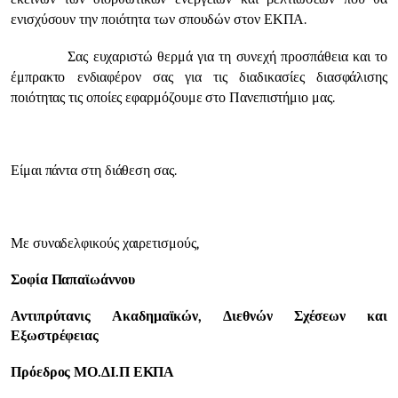
ενισχύσουν την ποιότητα των σπουδών στον ΕΚΠΑ.
Σας ευχαριστώ θερμά για τη συνεχή προσπάθεια και το
έμπρακτο ενδιαφέρον σας για τις διαδικασίες διασφάλισης
ποιότητας τις οποίες εφαρμόζουμε στο Πανεπιστήμιο μας.
Είμαι πάντα στη διάθεση σας.
Με συναδελφικούς χαιρετισμούς,
Σοφία Παπαϊωάννου
Αντιπρύτανις Ακαδημαϊκών, Διεθνών Σχέσεων και
Εξωστρέφειας
Πρόεδρος ΜΟ.ΔΙ.Π ΕΚΠΑ