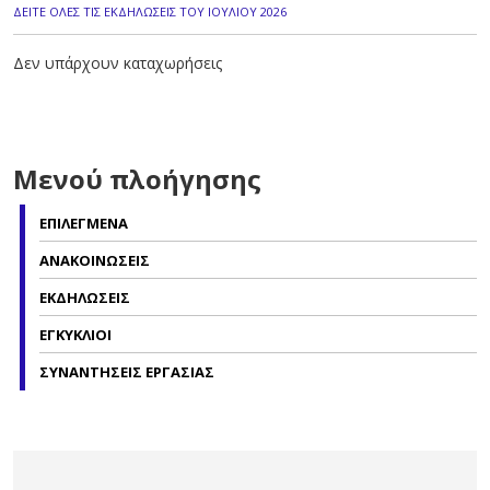
ΔΕΙΤΕ ΟΛΕΣ ΤΙΣ ΕΚΔΗΛΩΣΕΙΣ ΤΟΥ ΙΟΥΛΙΟΥ 2026
Δεν υπάρχουν καταχωρήσεις
Μενού πλοήγησης
ΕΠΙΛΕΓΜΕΝΑ
ΑΝΑΚΟΙΝΩΣΕΙΣ
ΕΚΔΗΛΩΣΕΙΣ
ΕΓΚΥΚΛΙΟΙ
ΣΥΝΑΝΤΗΣΕΙΣ ΕΡΓΑΣΙΑΣ