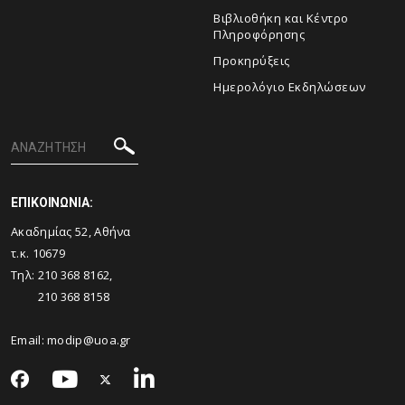
Βιβλιοθήκη και Κέντρο
Πληροφόρησης
Προκηρύξεις
Ημερολόγιο Εκδηλώσεων
ΕΠΙΚΟΙΝΩΝΙΑ:
Ακαδημίας 52, Αθήνα
τ.κ. 10679
Τηλ: 210 368 8162,
210 368 8158
Email:
modip@uoa.gr