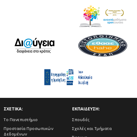
ΣΧΕΤΙΚΑ:
ΕΚΠΑΙΔΕΥΣΗ:
Το Πανεπιστήμιο
Σπουδές
Προστασία Προσωπικών
Σχολές και Τμήματα
Δεδομένων