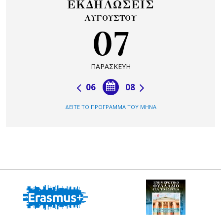
ΕΚΔΗΛΩΣΕΙΣ
ΑΥΓΟΥΣΤΟΥ
07
ΠΑΡΑΣΚΕΥΗ
06
08
ΔΕΙΤΕ ΤΟ ΠΡΟΓΡΑΜΜΑ ΤΟΥ ΜΗΝΑ