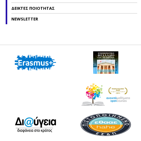
ΔΕΙΚΤΕΣ ΠΟΙΟΤΗΤΑΣ
NEWSLETTER