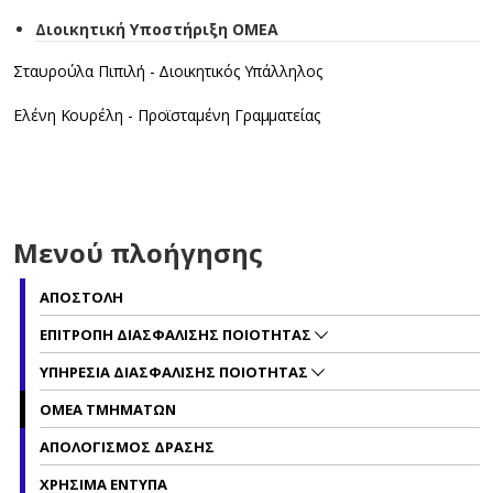
Διοικητική Υποστήριξη ΟΜΕΑ
Σταυρούλα Πιπιλή - Διοικητικός Υπάλληλος
Ελένη Κουρέλη - Προϊσταμένη Γραμματείας
Μενού πλοήγησης
ΑΠΟΣΤΟΛΗ
ΕΠΙΤΡΟΠΗ ΔΙΑΣΦΑΛΙΣΗΣ ΠΟΙΟΤΗΤΑΣ
ΥΠΗΡΕΣΙΑ ΔΙΑΣΦΑΛΙΣΗΣ ΠΟΙΟΤΗΤΑΣ
ΟΜΕΑ ΤΜΗΜΑΤΩΝ
ΑΠΟΛΟΓΙΣΜΟΣ ΔΡΑΣΗΣ
ΧΡΗΣΙΜΑ ΕΝΤΥΠΑ