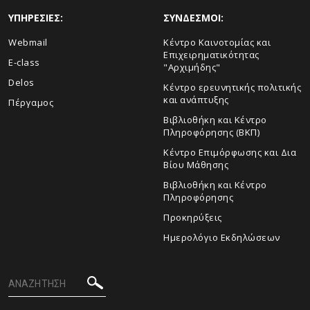
ΥΠΗΡΕΣΙΕΣ:
ΣΥΝΔΕΣΜΟΙ:
Webmail
Κέντρο Καινοτομίας και
Επιχειρηματικότητας
E-class
"Αρχιμήδης"
Delos
Κέντρο ερευνητικής πολιτικής
και ανάπτυξης
Πέργαμος
Βιβλιοθήκη και Κέντρο
Πληροφόρησης (ΒΚΠ)
Κέντρο Επιμόρφωσης και Δια
Βίου Μάθησης
Βιβλιοθήκη και Κέντρο
Πληροφόρησης
Προκηρύξεις
Ημερολόγιο Εκδηλώσεων