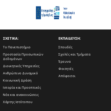
ΣΧΕΤΙΚΑ:
ΕΚΠΑΙΔΕΥΣΗ:
Το Πανεπιστήμιο
Σπουδές
Προστασία Προσωπικών
Σχολές και Τμήματα
Δεδομένων
Έρευνα
Διοικητικές Υπηρεσίες
Φοιτητές
Ανθρώπινο Δυναμικό
Απόφοιτοι
Κοινωνική Δράση
Ιστορία και Προοπτικές
Νέα και ανακοινώσεις
Χάρτης Ιστότοπου