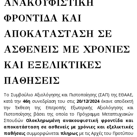
ΑΝΑΚΟΥΦΙΣΤΙΚΗ
ΦΡΟΝΤΙΔΑ ΚΑΙ
ΑΠΟΚΑΤΑΣΤΑΣΗ ΣΕ
ΑΣΘΕΝΕΙΣ ΜΕ ΧΡΟΝΙΕΣ
ΚΑΙ ΕΞΕΛΙΚΤΙΚΕΣ
ΠΑΘΗΣΕΙΣ
Το Συμβούλιο Αξιολόγησης και Πιστοποίησης (ΣΑΠ) της ΕΘΑΑΕ,
κατά την
46η
συνεδρίαση του στις
20/12/2024
έκανε αποδεκτή
την Έκθεση της Επιτροπής Εξωτερικής Αξιολόγησης και
Πιστοποίησης βάσει της οποία το Πρόγραμμα Μεταπτυχιακών
Σπουδών
Ολοκληρωμένη ανακουφιστική φροντίδα και
αποκατάσταση σε ασθενείς με χρόνιες και εξελικτικές
παθήσεις
συμμορφώνεται
πληρως
με τις Αρχές του Προτύπου