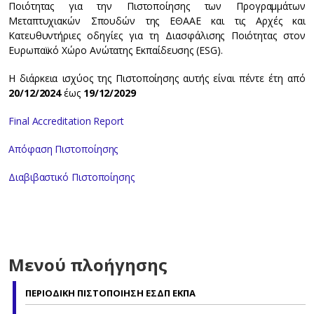
Ποιότητας για την Πιστοποίησης των Προγραμμάτων
Μεταπτυχιακών Σπουδών της ΕΘΑΑΕ και τις Αρχές και
Κατευθυντήριες οδηγίες για τη Διασφάλισης Ποιότητας στον
Ευρωπαϊκό Χώρο Ανώτατης Εκπαίδευσης (ESG).
Η διάρκεια ισχύος της Πιστοποίησης αυτής είναι πέντε έτη από
20/12/2024
έως
19/12/2029
Final Accreditation Report
Απόφαση Πιστοποίησης
Διαβιβαστικό Πιστοποίησης
Μενού πλοήγησης
ΠΕΡΙΟΔΙΚΗ ΠΙΣΤΟΠΟΙΗΣΗ ΕΣΔΠ ΕΚΠΑ