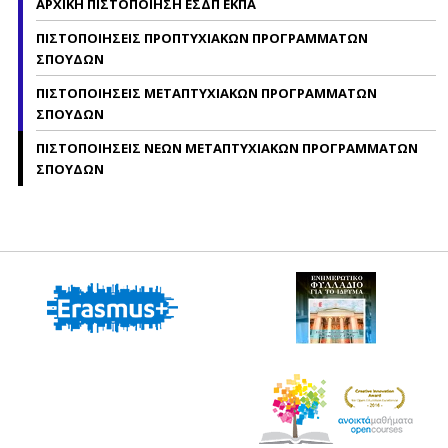
ΑΡΧΙΚΗ ΠΙΣΤΟΠΟΙΗΣΗ ΕΣΔΠ ΕΚΠΑ
ΠΙΣΤΟΠΟΙΗΣΕΙΣ ΠΡΟΠΤΥΧΙΑΚΩΝ ΠΡΟΓΡΑΜΜΑΤΩΝ
ΣΠΟΥΔΩΝ
ΠΙΣΤΟΠΟΙΗΣΕΙΣ ΜΕΤΑΠΤΥΧΙΑΚΩΝ ΠΡΟΓΡΑΜΜΑΤΩΝ
ΣΠΟΥΔΩΝ
ΠΙΣΤΟΠΟΙΗΣΕΙΣ NΕΩΝ ΜΕΤΑΠΤΥΧΙΑΚΩΝ ΠΡΟΓΡΑΜΜΑΤΩΝ
ΣΠΟΥΔΩΝ