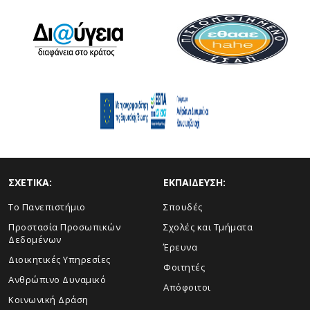
ΣΧΕΤΙΚΑ:
ΕΚΠΑΙΔΕΥΣΗ:
Το Πανεπιστήμιο
Σπουδές
Προστασία Προσωπικών
Σχολές και Τμήματα
Δεδομένων
Έρευνα
Διοικητικές Υπηρεσίες
Φοιτητές
Ανθρώπινο Δυναμικό
Απόφοιτοι
Κοινωνική Δράση