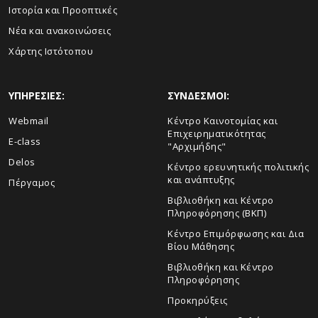
Ιστορία και Προοπτικές
Νέα και ανακοινώσεις
Χάρτης Ιστότοπου
ΥΠΗΡΕΣΙΕΣ:
ΣΥΝΔΕΣΜΟΙ:
Webmail
Κέντρο Καινοτομίας και
Επιχειρηματικότητας
E-class
"Αρχιμήδης"
Delos
Κέντρο ερευνητικής πολιτικής
και ανάπτυξης
Πέργαμος
Βιβλιοθήκη και Κέντρο
Πληροφόρησης (ΒΚΠ)
Κέντρο Επιμόρφωσης και Δια
Βίου Μάθησης
Βιβλιοθήκη και Κέντρο
Πληροφόρησης
Προκηρύξεις