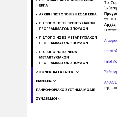
Tο Συμ
ΕΚΠΑ
Έκθεση
Προγρ
ΑΡΧΙΚΗ ΠΙΣΤΟΠΟΙΗΣΗ ΕΣΔΠ ΕΚΠΑ
το ΠΠΣ
ΠΙΣΤΟΠΟΙΗΣΕΙΣ ΠΡΟΠΤΥΧΙΑΚΩΝ
Αρχές
ΠΡΟΓΡΑΜΜΑΤΩΝ ΣΠΟΥΔΩΝ
Πιστοπ
ΠΙΣΤΟΠΟΙΗΣΕΙΣ ΜΕΤΑΠΤΥΧΙΑΚΩΝ
Απόφασ
ΠΡΟΓΡΑΜΜΑΤΩΝ ΣΠΟΥΔΩΝ
Επιστο
ΠΙΣΤΟΠΟΙΗΣΕΙΣ NΕΩΝ
ΜΕΤΑΠΤΥΧΙΑΚΩΝ
Final A
ΠΡΟΓΡΑΜΜΑΤΩΝ ΣΠΟΥΔΩΝ
Έκθεση
ΔΙΕΘΝΕΙΣ ΚΑΤΑΤΑΞΕΙΣ.
ΕΚΘΕΣΕΙΣ
ΑΝΑΘΕ
της πισ
ΠΛΗΡΟΦΟΡΙΑΚΟ ΣΥΣΤΗΜΑ ΜΟΔΙΠ
ΣΥΝΔΕΣΜΟΙ