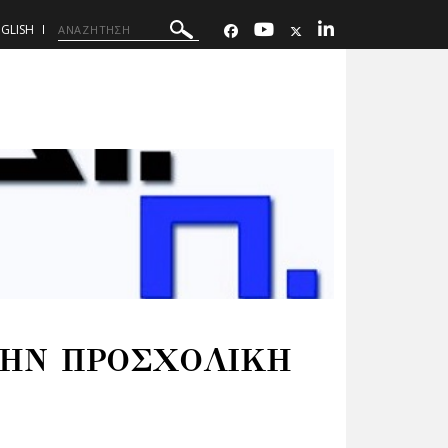
GLISH
ΤΗΝ ΠΡΟΣΧΟΛΙΚΗ