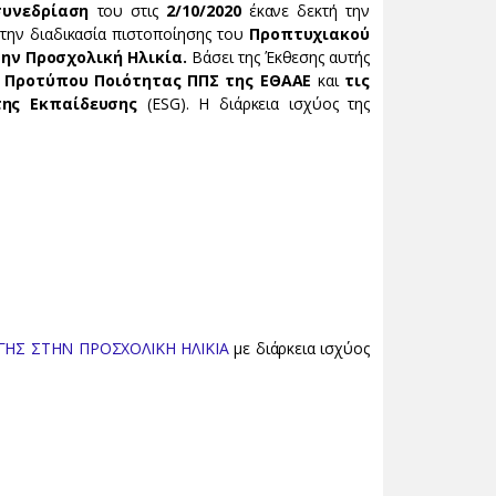
υνεδρίαση
του στις
2/10/2020
έκανε δεκτή την
την διαδικασία πιστοποίησης του
Προπτυχιακού
ην Προσχολική Ηλικία.
Βάσει της Έκθεσης αυτής
υ Προτύπου Ποιότητας ΠΠΣ της ΕΘΑΑΕ
και
τις
της Εκπαίδευσης
(ESG). Η διάρκεια ισχύος της
ΗΣ ΣΤΗΝ ΠΡΟΣΧΟΛΙΚΗ ΗΛΙΚΙΑ
με διάρκεια ισχύος