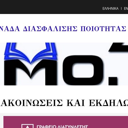
ΕΛΛΗΝΙΚΑ
EN
ΝΑΔΑ ΔΙΑΣΦΑΛΙΣΗΣ ΠΟΙΟΤΗΤΑΣ
ΑΚΟΙΝΩΣΕΙΣ ΚΑΙ ΕΚΔΗΛ