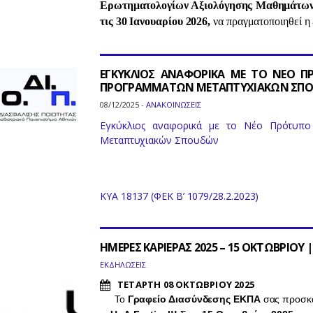
Ερωτηματολογίων Αξιολόγησης Μαθημάτω
τις 30 Ιανουαρίου 2026,
να πραγματοποιηθεί 
ΕΓΚΥΚΛΙΟΣ ΑΝΑΦΟΡΙΚΑ ΜΕ ΤΟ ΝΕΟ Π
ΠΡΟΓΡΑΜΜΑΤΩΝ ΜΕΤΑΠΤΥΧΙΑΚΩΝ ΣΠ
08/12/2025 -
ΑΝΑΚΟΙΝΩΣΕΙΣ
Εγκύκλιος αναφορικά με το Νέο Πρότυπο
Μεταπτυχιακών Σπουδών
ΚΥΑ 18137 (ΦΕΚ Β’ 1079/28.2.2023)
ΗΜΕΡΕΣ ΚΑΡΙΕΡΑΣ 2025 – 15 ΟΚΤΩΒΡΙΟΥ |
ΕΚΔΗΛΩΣΕΙΣ
ΤΕΤΑΡΤΗ 08 ΟΚΤΩΒΡΙΟΥ 2025
Το
Γραφείο Διασύνδεσης ΕΚΠΑ
σας προσκαλ