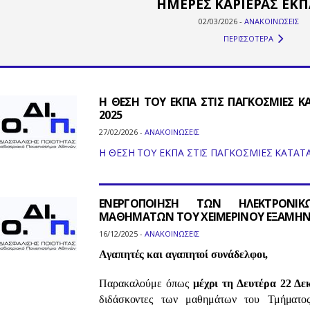
ΗΜΕΡΕΣ ΚΑΡΙΕΡΑΣ ΕΚΠ
02/03/2026 -
ΑΝΑΚΟΙΝΩΣΕΙΣ
ΠΕΡΙΣΣΟΤΕΡΑ
Η ΘΕΣΗ ΤΟΥ ΕΚΠΑ ΣΤΙΣ ΠΑΓΚΟΣΜΙΕΣ Κ
2025
27/02/2026 -
ΑΝΑΚΟΙΝΩΣΕΙΣ
Η ΘΕΣΗ ΤΟΥ ΕΚΠΑ ΣΤΙΣ ΠΑΓΚΟΣΜΙΕΣ ΚΑΤΑΤ
ΕΝΕΡΓΟΠΟΙΗΣΗ ΤΩΝ ΗΛΕΚΤΡΟΝΙΚ
ΜΑΘΗΜΑΤΩΝ ΤΟΥ ΧΕΙΜΕΡΙΝΟΥ ΕΞΑΜΗΝΟΥ
16/12/2025 -
ΑΝΑΚΟΙΝΩΣΕΙΣ
Αγαπητές και αγαπητοί συνάδελφοι
,
Παρακαλούμε όπως
μέχρι τη Δευτέρα 22 Δε
διδάσκοντες των μαθημάτων του Τμήματ