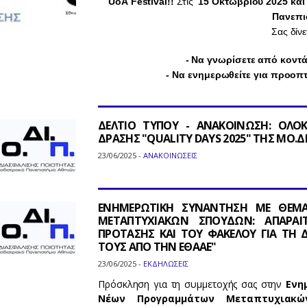
UoA Festival!!
Στις
15 Οκτωβρίου 2025 και
Πανεπι
Σας δίνε
- Να γνωρίσετε από κοντά
- Να ενημερωθείτε για προοπτ
ΔΕΛΤΙΟ ΤΥΠΟΥ - ΑΝΑΚΟΙΝΩΣΗ: ΟΛΟΚ
ΔΡΑΣΗΣ "QUALITY DAYS 2025" ΤΗΣ ΜΟ.ΔΙ
23/06/2025 -
ΑΝΑΚΟΙΝΩΣΕΙΣ
ΕΝΗΜΕΡΩΤΙΚΗ ΣΥΝΑΝΤΗΣΗ ΜΕ ΘΕΜΑ
ΜΕΤΑΠΤΥΧΙΑΚΩΝ ΣΠΟΥΔΩΝ: ΑΠΑΡΑΙΤ
ΠΡΟΤΑΣΗΣ ΚΑΙ ΤΟΥ ΦΑΚΕΛΟΥ ΓΙΑ ΤΗ 
ΤΟΥΣ ΑΠΟ ΤΗΝ ΕΘΑΑΕ"
23/06/2025 -
ΕΚΔΗΛΩΣΕΙΣ
Πρόσκληση για τη συμμετοχής σας στην
Ενη
Νέων Προγραμμάτων Μεταπτυχιακώ