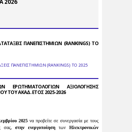
Α 2026
ΑΤΑΤΑΞΕΙΣ ΠΑΝΕΠΙΣΤΗΜΙΩΝ (RANKINGS) ΤΟ
ΑΞΕΙΣ ΠΑΝΕΠΙΣΤΗΜΙΩΝ (RANKINGS) ΤΟ 2025
ΩΝ ΕΡΩΤΗΜΑΤΟΛΟΓΙΩΝ ΑΞΙΟΛΟΓΗΣΗΣ
 ΤΟΥ ΑΚΑΔ. ΕΤΟΣ 2025-2026
κεμβρίου 2025
να προβείτε σε συνεργασία με τους
ος σας,
στην ενεργοποίηση
των
Ηλεκτρονικών