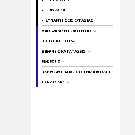
ΕΓΚΥΚΛΙΟΙ
ΣΥΝΑΝΤΗΣΕΙΣ ΕΡΓΑΣΙΑΣ
ΔΙΑΣΦΑΛΙΣΗ ΠΟΙΟΤΗΤΑΣ
ΠΙΣΤΟΠΟΙΗΣΗ
ΔΙΕΘΝΕΙΣ ΚΑΤΑΤΑΞΕΙΣ.
ΕΚΘΕΣΕΙΣ
ΠΛΗΡΟΦΟΡΙΑΚΟ ΣΥΣΤΗΜΑ ΜΟΔΙΠ
ΣΥΝΔΕΣΜΟΙ